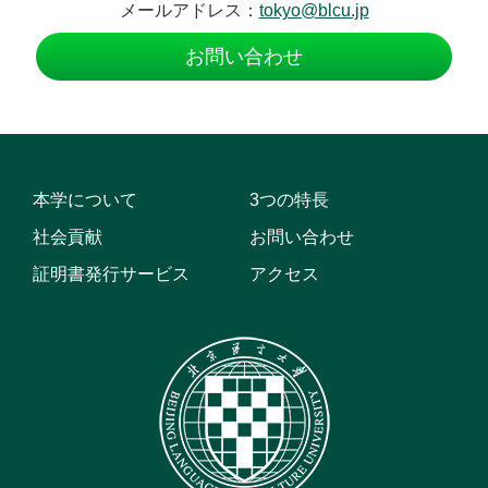
メールアドレス：
tokyo@blcu.jp
お問い合わせ
本学について
3つの特長
社会貢献
お問い合わせ
証明書発行サービス
アクセス