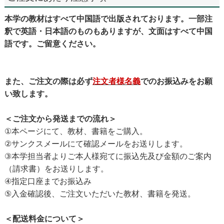
本学の教材はすべて中国語で出版されております。一部注
釈で英語・日本語のものもありますが、文面はすべて中国
語です。ご留意ください。
また、ご注文の際は必ず
注文者様名義
でのお振込みをお願
い致します。
＜ご注文から発送までの流れ＞
①本ページにて、教材、書籍をご購入。
②サンクスメールにて確認メールをお送りします。
③本学担当者よりご本人様宛てに振込先及び金額のご案内
（請求書）をお送りします。
④指定口座までお振込み
⑤入金確認後、ご注文いただいた教材、書籍を発送。
＜配送料金について＞