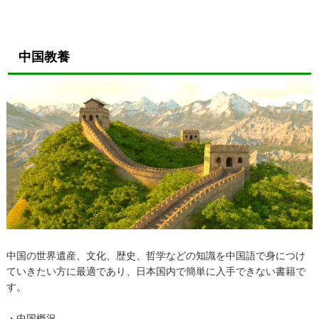
中国教養
中国の世界遺産、文化、歴史、哲学などの知識を中国語で身につけ
ていきたい方に最適であり、日本国内で簡単に入手できない書籍で
す。
・中国概況