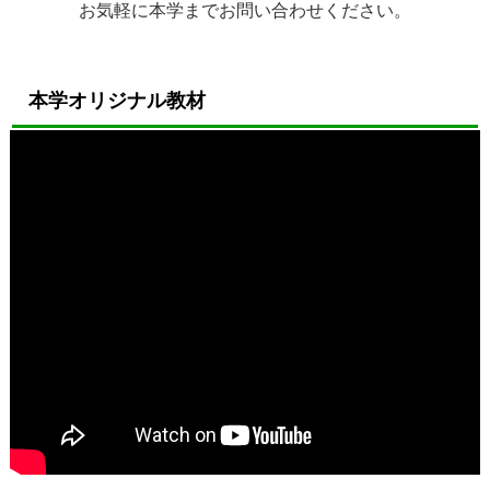
お気軽に本学までお問い合わせください。
本学オリジナル教材