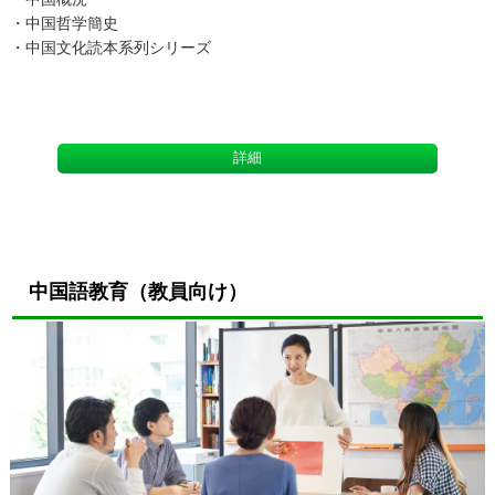
・中国哲学簡史
・中国文化読本系列シリーズ
詳細
中国語教育（教員向け）