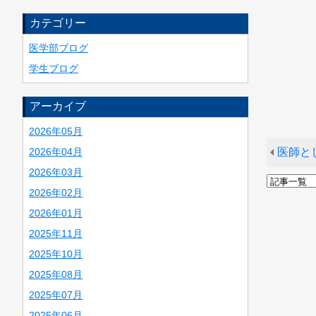
カテゴリー
医学部ブログ
学生ブログ
アーカイブ
2026年05月
医師と
2026年04月
2026年03月
2026年02月
2026年01月
2025年11月
2025年10月
2025年08月
2025年07月
2025年06月