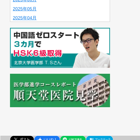
2025年05月
2025年04月
2025年01月
2024年11月
2024年10月
2024年09月
2024年07月
2024年06月
2024年05月
2024年04月
2023年11月
2023年07月
2023年05月
2023年04月
2023年03月