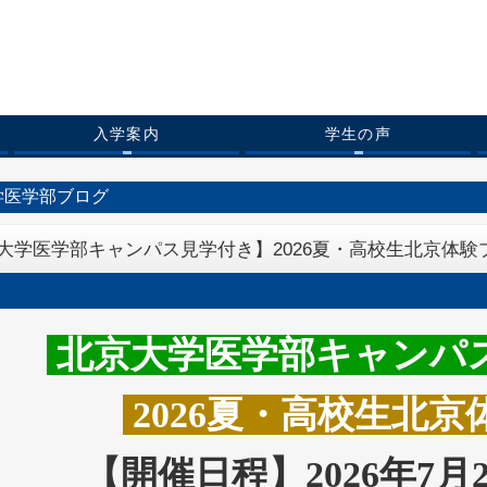
入学案内
学生の声
学医学部ブログ
大学医学部キャンパス見学付き】2026夏・高校生北京体験
北京大学医学部キャンパ
2026夏・高校生北
【開催日程】2026年7月27