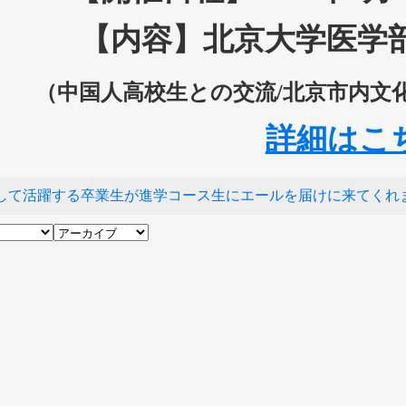
【内容】北京大学医学
（中国人高校生との交流/北京市内文
詳細はこ
して活躍する卒業生が進学コース生にエールを届けに来てくれ