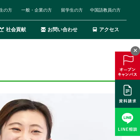
生の方
一般・企業の方
留学生の方
中国語教員の方
社会貢献
お問い合わせ
アクセス