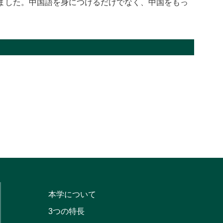
ました。中国語を身につけるだけでなく、中国をもっ
本学について
3つの特長