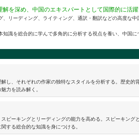
理解を深め、中国のエキスパートとして国際的に活躍
グ、リーディング、ライティング、通訳・翻訳などの高度な中
本知識を総合的に学んで多角的に分析する視点を養い、中国に
理解し、それぞれの作家の独特なスタイルを分析する。歴史的
の魅力を読み解く。
、スピーキングとリーディングの能力を高める。スピーキング
に関する総合的な知識を身につける。