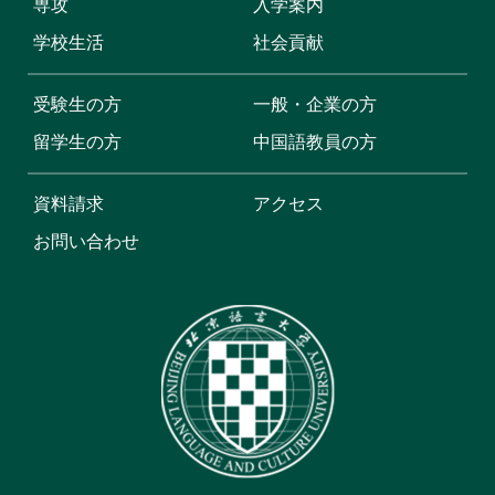
専攻
入学案内
学校生活
社会貢献
受験生の方
一般・企業の方
留学生の方
中国語教員の方
資料請求
アクセス
お問い合わせ